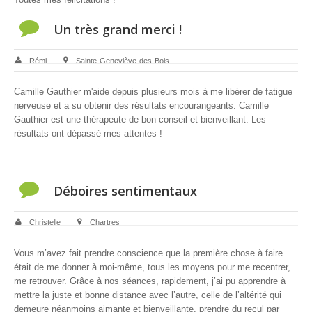
Un très grand merci !
Rémi
Sainte-Geneviève-des-Bois
Camille Gauthier m'aide depuis plusieurs mois à me libérer de fatigue
nerveuse et a su obtenir des résultats encourangeants. Camille
Gauthier est une thérapeute de bon conseil et bienveillant. Les
résultats ont dépassé mes attentes !
Déboires sentimentaux
Christelle
Chartres
Vous m’avez fait prendre conscience que la première chose à faire
était de me donner à moi-même, tous les moyens pour me recentrer,
me retrouver. Grâce à nos séances, rapidement, j’ai pu apprendre à
mettre la juste et bonne distance avec l’autre, celle de l’altérité qui
demeure néanmoins aimante et bienveillante, prendre du recul par