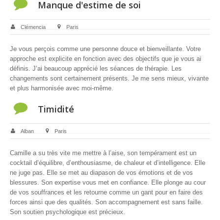
Manque d'estime de soi
Clémencia
Paris
Je vous perçois comme une personne douce et bienveillante. Votre
approche est explicite en fonction avec des objectifs que je vous ai
définis. J’ai beaucoup apprécié les séances de thérapie. Les
changements sont certainement présents. Je me sens mieux, vivante
et plus harmonisée avec moi-même.
Timidité
Alban
Paris
Camille a su très vite me mettre à l’aise, son tempérament est un
cocktail d’équilibre, d’enthousiasme, de chaleur et d’intelligence. Elle
ne juge pas. Elle se met au diapason de vos émotions et de vos
blessures. Son expertise vous met en confiance. Elle plonge au cour
de vos souffrances et les retourne comme un gant pour en faire des
forces ainsi que des qualités. Son accompagnement est sans faille.
Son soutien psychologique est précieux.