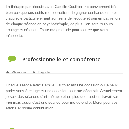
La thérapie par l'écoute avec Camille Gauthier me conviennent très
bien puisque ces outils me permettent de gagner confiance en moi.
J'apprécie particulièrement son sens de l'écoute et son empathie lors
de chaque séance en psychothérapie, de plus, j'en sors toujours
soulagé et détendu. Toute ma gratitude pour tout ce que vous
m'apportez.
Professionnelle et compétente
Alexandre
Bagnolet
Chaque séance avec Camille Gauthier est une occasion où je peux
parler sans être jugé et une occasion pour me découvrir. Actuellement
je suis des séances d'art thérapie et en plus que c'est un travail sur
moi mais aussi c'est une séance pour me détendre. Merci pour vos
efforts et bonne continuation.