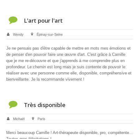
L'art pour l'art
Wendy
Épinay-sur-Seine
Je ne pensais pas d'être capable de mettre en mots mes émotions et
de penser d'en pouvoir faire une œuvre d'art. C'est grâce à Camille
que je me re-découvre et que j'apprends à me comprendre plus en
profondeur. Le chemin est long mais je suis contente de pouvoir le
réaliser avec une personne comme elle, disponible, compréhensive et
bienveillante. Je la recommande vivement !
Très disponible
Michaël
Paris
Merci beaucoup Camille ! Art-thérapeute disponible, pro, compétente...
Toutes mes félicitations !