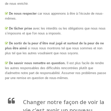
de nous enrichir.
De nous respecter
car nous apprenons à être à l’écoute de nous-
mêmes.
De lâcher prise
avec les interdits ou les obligations que nous nous
s’imposons et que l'on nous a imposés.
De sortir de la peur d’être mal jugé et surtout de la peur de ne
plus être aimé
si nous nous montrons tel que nous sommes et non
plus tel que les autres voudraient que nous soyons.
De savoir nous remettre en question.
Il est plus facile de rendre
les autres responsables des difficultés rencontrées plutôt que
d'admettre notre part de responsabilité. Assumer nos problèmes passe
par une remise en question de nous-mêmes.
Changer notre façon de voir la
vie c'est avoir un nouveau