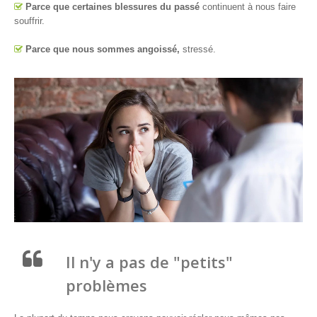
Parce que certaines blessures du passé
continuent à nous faire
souffrir.
Parce que nous sommes angoissé,
stressé.
Il n'y a pas de "petits"
problèmes