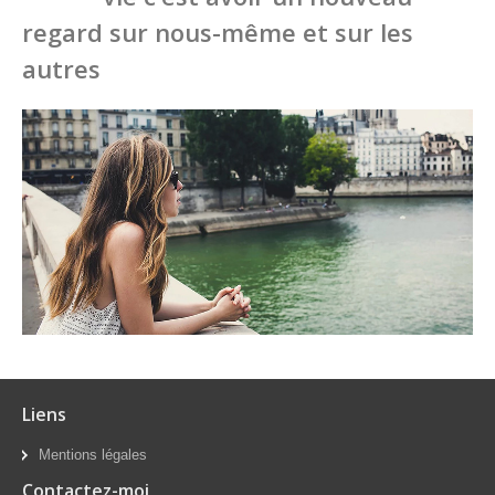
regard sur nous-même et sur les
autres
Liens
Mentions légales
Contactez-moi